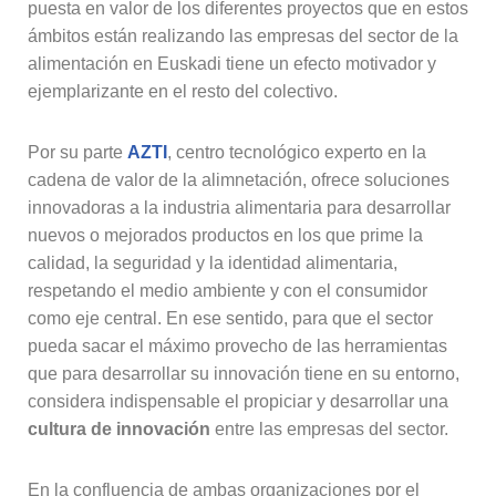
puesta en valor de los diferentes proyectos que en estos
ámbitos están realizando las empresas del sector de la
alimentación en Euskadi tiene un efecto motivador y
ejemplarizante en el resto del colectivo.
Por su parte
AZTI
, centro tecnológico experto en la
cadena de valor de la alimnetación, ofrece soluciones
innovadoras a la industria alimentaria para desarrollar
nuevos o mejorados productos en los que prime la
calidad, la seguridad y la identidad alimentaria,
respetando el medio ambiente y con el consumidor
como eje central. En ese sentido, para que el sector
pueda sacar el máximo provecho de las herramientas
que para desarrollar su innovación tiene en su entorno,
considera indispensable el propiciar y desarrollar una
cultura de innovación
entre las empresas del sector.
En la confluencia de ambas organizaciones por el