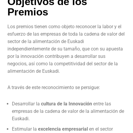
Objetivos de los
Premios
Los premios tienen como objeto reconocer la labor y el
esfuerzo de las empresas de
toda la
cadena de valor del
sector de la alimentación de Euskadi
independientemente de su tamaño
,
que con su apuesta
por la innovación contribuyen a desarrollar
sus
negocios, así como la competitividad del sector de la
alimentación de Euskadi.
A través de este reconocimiento se persigue:
Desarrollar la
cultura de la Innovación
entre las
empresas de la cadena de valor de la alimentación de
Euskadi.
Estimular la
excelencia empresarial
en el sector