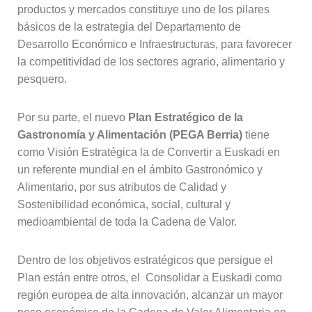
productos y mercados constituye uno de los pilares
básicos de la estrategia del Departamento de
Desarrollo Económico e Infraestructuras, para favorecer
la competitividad de los sectores agrario, alimentario y
pesquero.
Por su parte, el nuevo
Plan Estratégico de la
Gastronomía y Alimentación (PEGA Berria)
tiene
como Visión Estratégica la de Convertir a Euskadi en
un referente mundial en el ámbito Gastronómico y
Alimentario, por sus atributos de Calidad y
Sostenibilidad económica, social, cultural y
medioambiental de toda la Cadena de Valor.
Dentro de los objetivos estratégicos que persigue el
Plan están entre otros, el Consolidar a Euskadi como
región europea de alta innovación, alcanzar un mayor