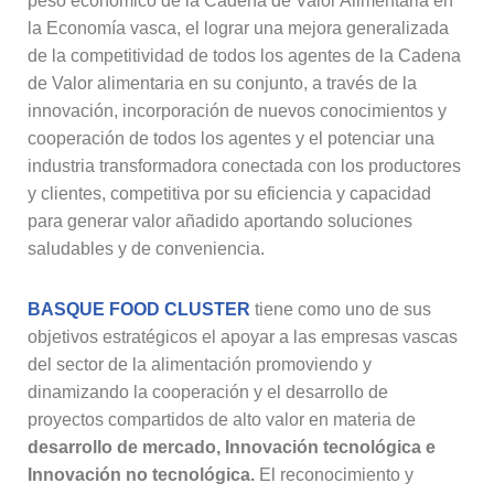
peso económico de la Cadena de Valor Alimentaria en
la Economía vasca, el lograr una mejora generalizada
de la competitividad de todos los agentes de la Cadena
de Valor alimentaria en su conjunto, a través de la
innovación, incorporación de nuevos conocimientos y
cooperación de todos los agentes y el potenciar una
industria transformadora conectada con los productores
y clientes, competitiva por su eficiencia y capacidad
para generar valor añadido aportando soluciones
saludables y de conveniencia.
BASQUE FOOD CLUSTER
tiene como uno de sus
objetivos estratégicos el apoyar a las empresas vascas
del sector de la alimentación promoviendo y
dinamizando la cooperación y el desarrollo de
proyectos compartidos de alto valor en materia de
desarrollo de mercado, Innovación tecnológica e
Innovación no tecnológica.
El reconocimiento y