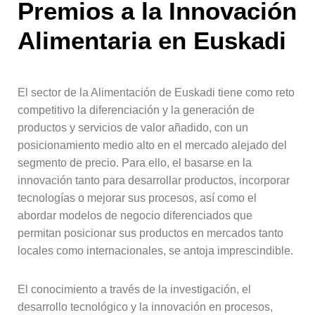
Premios a la Innovación
Alimentaria en Euskadi
El sector de la Alimentación de Euskadi tiene como reto
competitivo la diferenciación y la generación de
productos y servicios de valor añadido, con un
posicionamiento medio alto en el mercado alejado del
segmento de precio. Para ello, el basarse en la
innovación tanto para desarrollar productos, incorporar
tecnologías o mejorar sus procesos, así como el
abordar modelos de negocio diferenciados que
permitan posicionar sus productos en mercados tanto
locales como internacionales, se antoja imprescindible.
El conocimiento a través de la investigación, el
desarrollo tecnológico y la innovación en procesos,