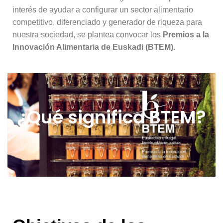
interés de ayudar a configurar un sector alimentario
competitivo, diferenciado y generador de riqueza para
nuestra sociedad, se plantea convocar los
Premios a la
Innovación Alimentaria de Euskadi (BTEM).
¿Qué significa BTEM?