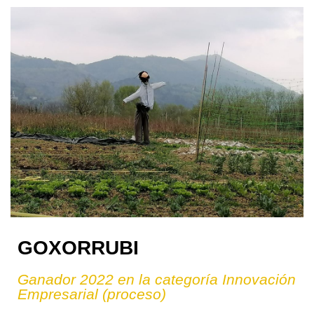
GOXORRUBI
Ganador 2022 en la categoría Innovación
Empresarial (proceso)