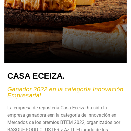
CASA ECEIZA.
Ganador 2022 en la categoría Innovación
Empresarial
La empresa de repostería Casa Eceiza ha sido la
empresa ganadora een la categoría de Innovación en
Mercados de los premios BTEM 2022, organizados por
BASQUE FOOD CLUSTER y AZTI. El jurado de los