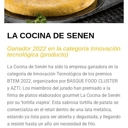
LA COCINA DE SENEN
Ganador 2022 en la categoría Innovación
tecnológica (producto)
La Cocina de Senén ha sido la empresa ganadora en la
categoría de Innovación Tecnológica de los premios
BTEM 2022, organizados por BASQUE FOOD CLUSTER
y AZTI. Los miembros del jurado han premiado a la
firma de platos elaborados gourmet La Cocina de Senén
por su ‘tortilla viajera’. Esta sabrosa tortilla de patata se
comercializa en el retail dentro de una lata metálica,
estando ya lista para ser abierta y degustada, y llegando
a resistir hasta un año sin necesidad de frío.