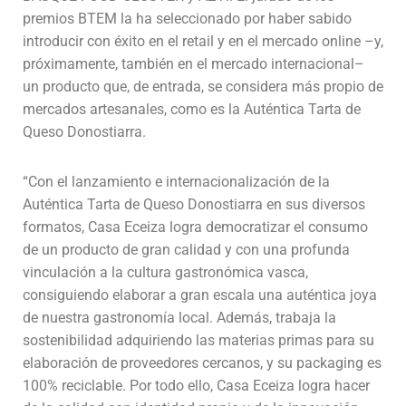
premios BTEM la ha seleccionado por haber sabido
introducir con éxito en el retail y en el mercado online –y,
próximamente, también en el mercado internacional–
un producto que, de entrada, se considera más propio de
mercados artesanales, como es la Auténtica Tarta de
Queso Donostiarra.
“Con el lanzamiento e internacionalización de la
Auténtica Tarta de Queso Donostiarra en sus diversos
formatos, Casa Eceiza logra democratizar el consumo
de un producto de gran calidad y con una profunda
vinculación a la cultura gastronómica vasca,
consiguiendo elaborar a gran escala una auténtica joya
de nuestra gastronomía local. Además, trabaja la
sostenibilidad adquiriendo las materias primas para su
elaboración de proveedores cercanos, y su packaging es
100% reciclable. Por todo ello, Casa Eceiza logra hacer