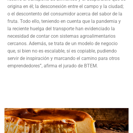
origina en él; la desconexión entre el campo y la ciudad;
o el descontento del consumidor acerca del sabor de la
fruta. Todo ello, teniendo en cuenta que la pandemia y
la reciente huelga del transporte han evidenciado la
necesidad de contar con sistemas agroalimentarios
cercanos. Además, se trata de un modelo de negocio
que, si bien no es escalable, sí es copiable, pudiendo
servir de inspiración y marcando el camino para otros
emprendedores”, afirma el jurado de BTEM.