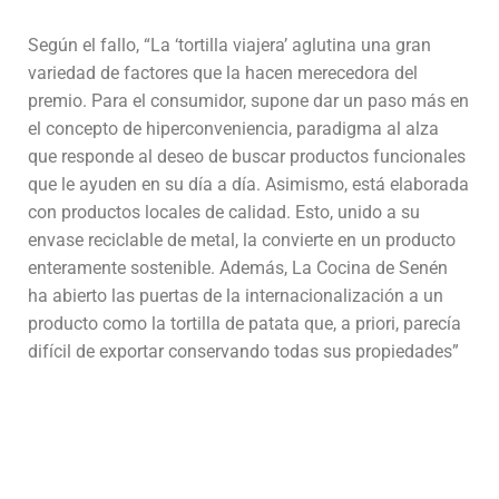
Según el fallo, “La ‘tortilla viajera’ aglutina una gran
variedad de factores que la hacen merecedora del
premio. Para el consumidor, supone dar un paso más en
el concepto de hiperconveniencia, paradigma al alza
que responde al deseo de buscar productos funcionales
que le ayuden en su día a día. Asimismo, está elaborada
con productos locales de calidad. Esto, unido a su
envase reciclable de metal, la convierte en un producto
enteramente sostenible. Además, La Cocina de Senén
ha abierto las puertas de la internacionalización a un
producto como la tortilla de patata que, a priori, parecía
difícil de exportar conservando todas sus propiedades”