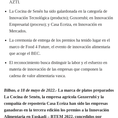
AZTI.
La Cocina de Senén ha sido galardonada en la categoría de
Innovación Tecnológica (producto); Goxorrubi; en Innovación
Empresarial (proceso); y Casa Eceiza, en Innovación en
Mercados.
La ceremonia de entrega de los premios ha tenido lugar en el
marco de Food 4 Future, el evento de innovación alimentaria
que acoge el BEC.
El reconocimiento busca distinguir la labor y el esfuerzo en
materia de innovación de las empresas que componen la
cadena de valor alimentaria vasca.
Bilbao, a 18 de mayo de 2022
.- La marca de platos preparados
La Cocina de Senén, la empresa agrícola Goxorrubi y la
compañía de repostería Casa Eceiza
han sido las empresas
ganadoras en la tercera edición los premios a la Innovación
Alimentaria en Euskadi – BTEM 2022, concedidos por