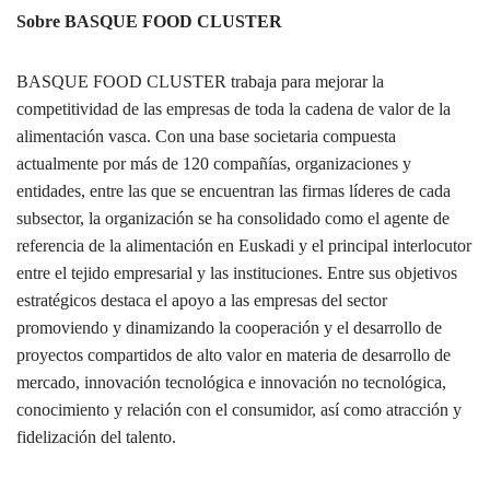
Sobre BASQUE FOOD CLUSTER
BASQUE FOOD CLUSTER trabaja para mejorar la
competitividad de las empresas de toda la cadena de valor de la
alimentación vasca. Con una base societaria compuesta
actualmente por más de 120 compañías, organizaciones y
entidades, entre las que se encuentran las firmas líderes de cada
subsector, la organización se ha consolidado como el agente de
referencia de la alimentación en Euskadi y el principal interlocutor
entre el tejido empresarial y las instituciones. Entre sus objetivos
estratégicos destaca el apoyo a las empresas del sector
promoviendo y dinamizando la cooperación y el desarrollo de
proyectos compartidos de alto valor en materia de desarrollo de
mercado, innovación tecnológica e innovación no tecnológica,
conocimiento y relación con el consumidor, así como atracción y
fidelización del talento.