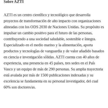
Sobre AZTI
AZTI es un centro científico y tecnológico que desarrolla
proyectos de transformación de alto impacto con organizaciones
alineadas con los ODS 2030 de Naciones Unidas. Su propósito es
impulsar un cambio positivo para el futuro de las personas,
contribuyendo a una sociedad saludable, sostenible e íntegra.
Especializado en el medio marino y la alimentación, aporta
productos y tecnologías de vanguardia y de valor añadido basados
en ciencia e investigación sólidas. AZTI cuenta con 40 años de
experiencia, una presencia en 45 países, tres sedes en el País
Vasco y un equipo de más de 290 personas. Su amplia trayectoria
está avalada por más de 1500 publicaciones indexadas y su
excelencia se fundamenta en su personal investigador, del cual
60% son doctores/as.