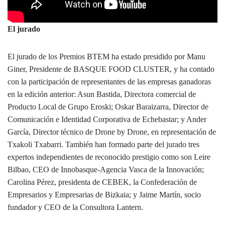
El jurado
El jurado de los Premios BTEM ha estado presidido por Manu
Giner, Presidente de BASQUE FOOD CLUSTER, y ha contado
con la participación de representantes de las empresas ganadoras
en la edición anterior: Asun Bastida, Directora comercial de
Producto Local de Grupo Eroski; Oskar Baraizarra, Director de
Comunicación e Identidad Corporativa de Echebastar; y Ander
García, Director técnico de Drone by Drone, en representación de
Txakoli Txabarri. También han formado parte del jurado tres
expertos independientes de reconocido prestigio como son Leire
Bilbao, CEO de Innobasque-Agencia Vasca de la Innovación;
Carolina Pérez, presidenta de CEBEK, la Confederación de
Empresarios y Empresarias de Bizkaia; y Jaime Martín, socio
fundador y CEO de la Consultora Lantern.