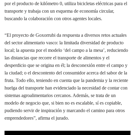
por el producto de kilómetro 0, utiliza bicicletas eléctricas para el
transporte y trabaja con un esquema de economía circular,
buscando la colaboración con otros agentes locales.
“El proyecto de Goxorrubi da respuesta a diversos retos actuales
del sector alimentario vasco: la limitada diversidad de producto
local; la apuesta por el modelo ‘del campo a la mesa’, reduciendo
las distancias que recorre el transporte de alimentos y el
desperdicio que se origina en él; la desconexión entre el campo y
la ciudad; o el descontento del consumidor acerca del sabor de la
fruta. Todo ello, teniendo en cuenta que la pandemia y la reciente
huelga del transporte han evidenciado la necesidad de contar con
sistemas agroalimentarios cercanos. Además, se trata de un
modelo de negocio que, si bien no es escalable, sí es copiable,
pudiendo servir de inspiración y marcando el camino para otros
emprendedores”, afirma el jurado.