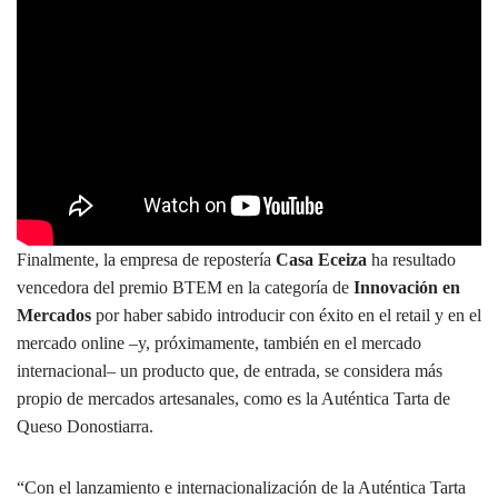
Finalmente, la empresa de repostería
Casa Eceiza
ha resultado
vencedora del premio BTEM en la categoría de
Innovación en
Mercados
por haber sabido introducir con éxito en el retail y en el
mercado online –y, próximamente, también en el mercado
internacional– un producto que, de entrada, se considera más
propio de mercados artesanales, como es la Auténtica Tarta de
Queso Donostiarra.
“Con el lanzamiento e internacionalización de la Auténtica Tarta