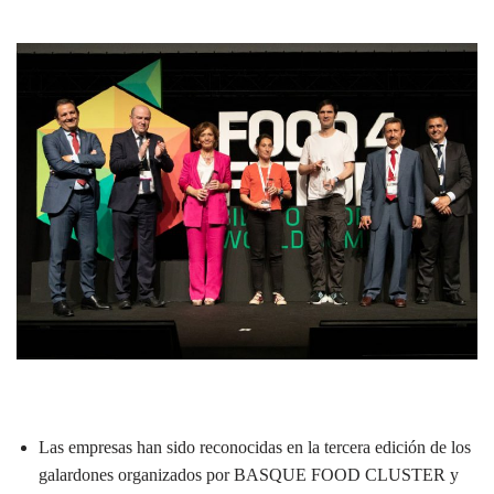
Las empresas han sido reconocidas en la tercera edición de los
galardones organizados por BASQUE FOOD CLUSTER y