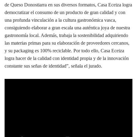
de Queso Donostiarra en sus diversos formatos, Casa Eceiza logra
democratizar el consumo de un producto de gran calidad y con
una profunda vinculación a la cultura gastronómica vasca,
consiguiendo elaborar a gran escala una auténtica joya de nuestra
gastronomía local. Además, trabaja la sostenibilidad adquiriendo
las materias primas para su elaboración de proveedores cercanos,
y su packaging es 100% reciclable. Por todo ello, Casa Eceiza
logra hacer de la calidad con identidad propia y de la innovación
constante sus señas de identidad”, señala el jurado.