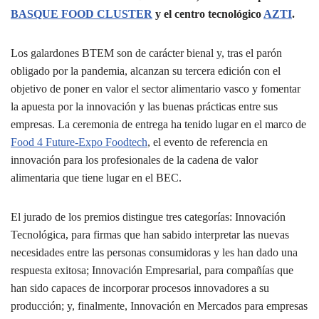
BASQUE FOOD CLUSTER
y el centro tecnológico
AZTI
.
Los galardones BTEM son de carácter bienal y, tras el parón
obligado por la pandemia, alcanzan su tercera edición con el
objetivo de poner en valor el sector alimentario vasco y fomentar
la apuesta por la innovación y las buenas prácticas entre sus
empresas. La ceremonia de entrega ha tenido lugar en el marco de
Food 4 Future-Expo Foodtech
, el evento de referencia en
innovación para los profesionales de la cadena de valor
alimentaria que tiene lugar en el BEC.
El jurado de los premios distingue tres categorías: Innovación
Tecnológica, para firmas que han sabido interpretar las nuevas
necesidades entre las personas consumidoras y les han dado una
respuesta exitosa; Innovación Empresarial, para compañías que
han sido capaces de incorporar procesos innovadores a su
producción; y, finalmente, Innovación en Mercados para empresas